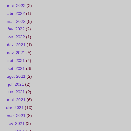
mai. 2022
(2)
abr. 2022
(1)
mar. 2022
(5)
fev. 2022
(2)
jan. 2022
(1)
dez. 2021
(1)
nov. 2021
(5)
out. 2021
(4)
set. 2021
(3)
ago. 2021
(2)
jul. 2021
(2)
jun. 2021
(2)
mai. 2021
(6)
abr. 2021
(13)
mar. 2021
(8)
fev. 2021
(3)