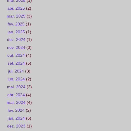
mai. 2025
(1)
abr. 2025
(2)
mar. 2025
(3)
fev. 2025
(1)
jan. 2025
(1)
dez. 2024
(1)
nov. 2024
(3)
out. 2024
(4)
set. 2024
(5)
jul. 2024
(3)
jun. 2024
(2)
mai. 2024
(2)
abr. 2024
(4)
mar. 2024
(4)
fev. 2024
(2)
jan. 2024
(6)
dez. 2023
(1)