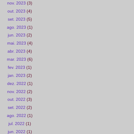
nov. 2023
(3)
out. 2023
(4)
set. 2023
(5)
ago. 2023
(1)
jun. 2023
(2)
mai. 2023
(4)
abr. 2023
(4)
mar. 2023
(6)
fev. 2023
(1)
jan. 2023
(2)
dez. 2022
(1)
nov. 2022
(2)
out. 2022
(3)
set. 2022
(2)
ago. 2022
(1)
jul. 2022
(1)
jun. 2022
(1)