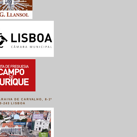
ARAIVA DE CARVALHO, 8-1º
50-243 LISBOA