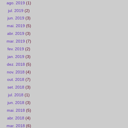
ago. 2019
(1)
jul. 2019
(2)
jun. 2019
(3)
mai. 2019
(5)
abr. 2019
(3)
mar. 2019
(7)
fev. 2019
(2)
jan. 2019
(3)
dez. 2018
(5)
nov. 2018
(4)
out. 2018
(7)
set. 2018
(3)
jul. 2018
(1)
jun. 2018
(3)
mai. 2018
(5)
abr. 2018
(4)
mar. 2018
(6)