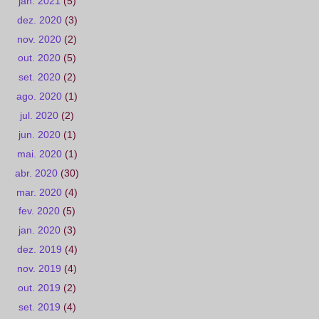
jan. 2021
(5)
dez. 2020
(3)
nov. 2020
(2)
out. 2020
(5)
set. 2020
(2)
ago. 2020
(1)
jul. 2020
(2)
jun. 2020
(1)
mai. 2020
(1)
abr. 2020
(30)
mar. 2020
(4)
fev. 2020
(5)
jan. 2020
(3)
dez. 2019
(4)
nov. 2019
(4)
out. 2019
(2)
set. 2019
(4)