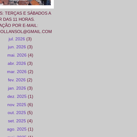
AS: TERÇAS E SÁBADOS A
R DAS 11 HORAS.
ÇÃO POR E-MAIL:
COLLANSOL@GMAIL.COM
jul. 2026
(3)
jun. 2026
(3)
mai. 2026
(4)
abr. 2026
(3)
mar. 2026
(2)
fev. 2026
(2)
jan. 2026
(3)
dez. 2025
(1)
nov. 2025
(6)
out. 2025
(5)
set. 2025
(4)
ago. 2025
(1)